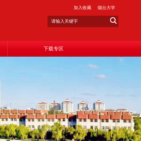
加入收藏
烟台大学
下载专区