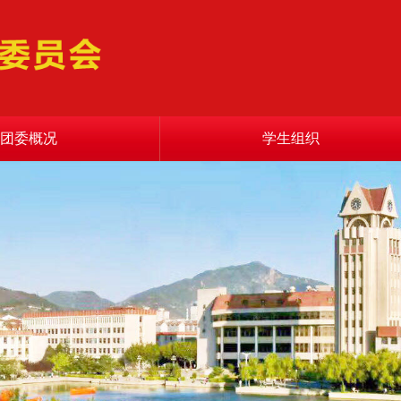
团委概况
学生组织