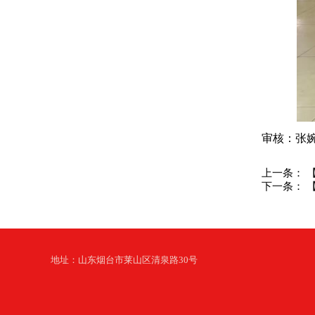
审核：张
上一条：
下一条：
地址：山东烟台市莱山区清泉路30号