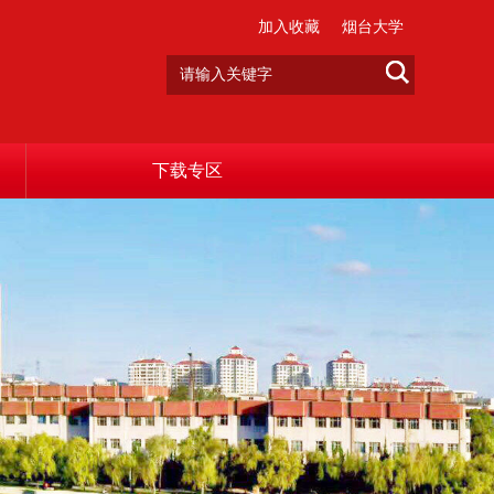
加入收藏
烟台大学
下载专区