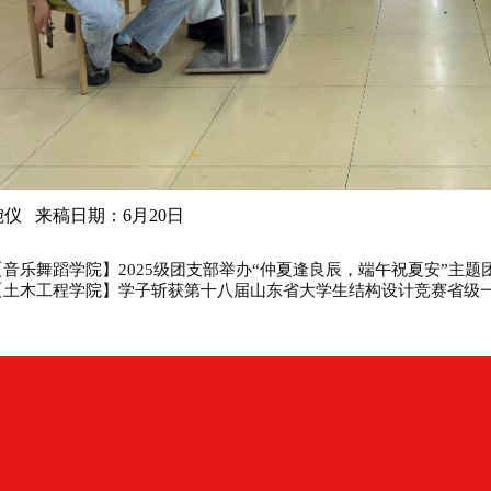
婉仪
来稿日期：6月20日
【音乐舞蹈学院】2025级团支部举办“仲夏逢良辰，端午祝夏安”主题
【土木工程学院】学子斩获第十八届山东省大学生结构设计竞赛省级