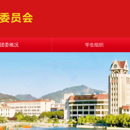
团委概况
学生组织